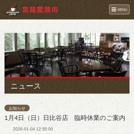
MENU
ニュース
お知らせ
1月4日（日）日比谷店 臨時休業のご案内
2026-01-04 12:30:00