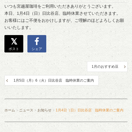
いつも宮越屋珈琲をご利用いただきありがとうございます。
本日、1月4日（日）日比谷店、臨時休業させていただきます。
お客様にはご不便をおかけしますが、ご理解のほどよろしくお願
いいたします。
ポスト
シェア
1月のおすすめ豆
1月5日（月）6（火）日比谷店 臨時休業のご案内
ホーム
ニュース
お知らせ
1月4日（日）日比谷店 臨時休業のご案内