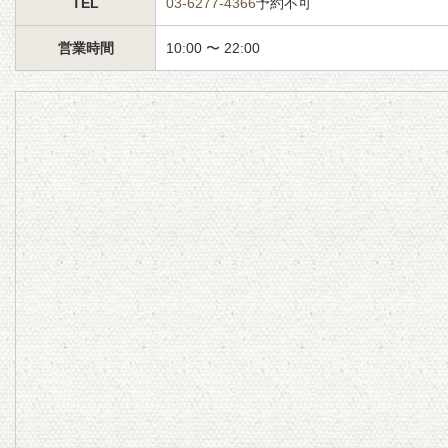
TEL
03-6277-4366
予約不可
営業時間
10:00 〜 22:00