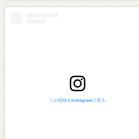
この投稿をInstagramで見る