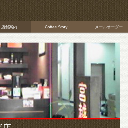
店舗案内
Coffee Story
メールオーダー
ザ店