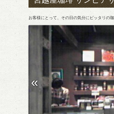
お客様にとって、その日の気分にピッタリの珈