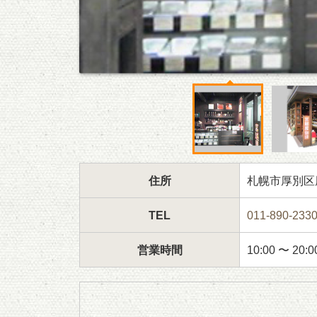
住所
札幌市厚別区厚
TEL
011-890-233
営業時間
10:00 〜 20:0