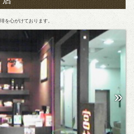
琲を心がけております。