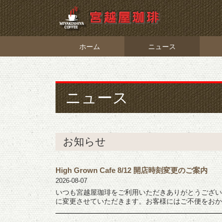
ホーム
ニュース
ニュース
お知らせ
High Grown Cafe 8/12 開店時刻変更のご案内
2026-08-07
いつも宮越屋珈琲をご利用いただきありがとうございます。8月
に変更させていただきます。お客様にはご不便をおかけ