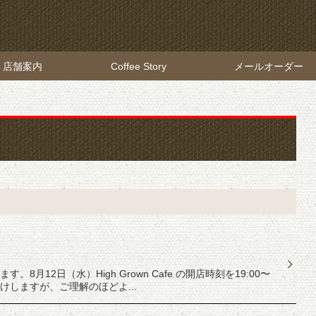
店舗案内
Coffee Story
メールオーダー
12日（水）High Grown Cafe の開店時刻を19:00〜
しますが、ご理解のほどよ...