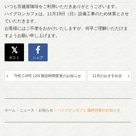
いつも宮越屋珈琲をご利用いただきありがとうございます。
ハイグロンカフェは、11月19日（日）設備工事のため休業とさせ
ていただきます。
お客様にはご不便をおかけいたしますが、何卒ご理解いただけま
すようお願い申し上げます。
ポスト
シェア
THE CAFE 12/4 開店時間変更のお知らせ
11月のおすすめ豆
ホーム
ニュース
お知らせ
ハイグロンカフェ 臨時休業のお知らせ