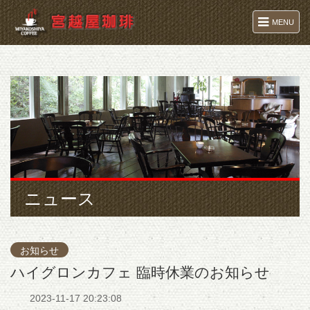
MENU
ニュース
お知らせ
ハイグロンカフェ 臨時休業のお知らせ
2023-11-17 20:23:08