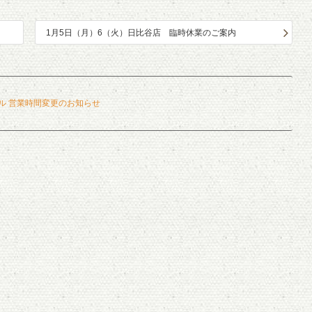
1月5日（月）6（火）日比谷店 臨時休業のご案内
ル 営業時間変更のお知らせ