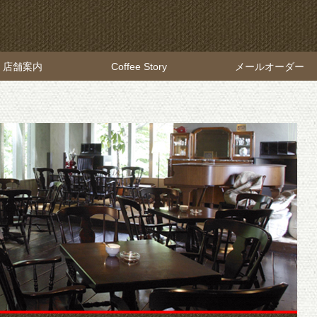
店舗案内
Coffee Story
メールオーダー