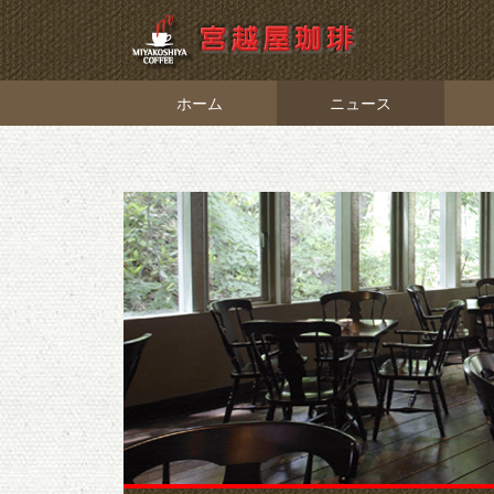
ホーム
ニュース