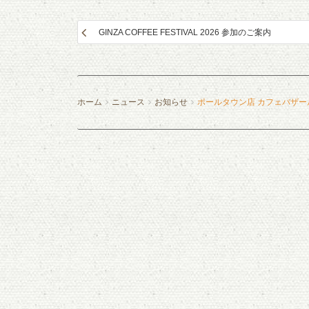
GINZA COFFEE FESTIVAL 2026 参加のご案内
ホーム
ニュース
お知らせ
ポールタウン店 カフェバザー