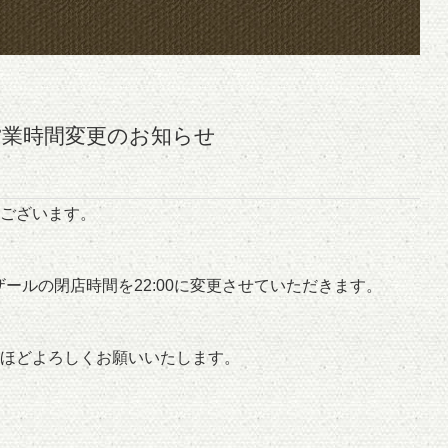
営業時間変更のお知らせ
ございます。
ザールの閉店時間を22:00に変更させていただきます。
ほどよろしくお願いいたします。